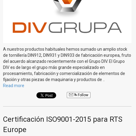
A nuestros productos habituales hemos sumado un amplio stock
de tornillería DIN912, DIN931 y DIN933 de fabricación europea, fruto
del acuerdo alcanzado recientemente con el Grupo DIV. El Grupo
DIV es de largo el grupo más grande especializado en
procesamiento, fabricación y comercialización de elementos de
fijación y otras piezas de maquinaria y productos de ..
Read more
Follow
Certificación ISO9001-2015 para RTS
Europe