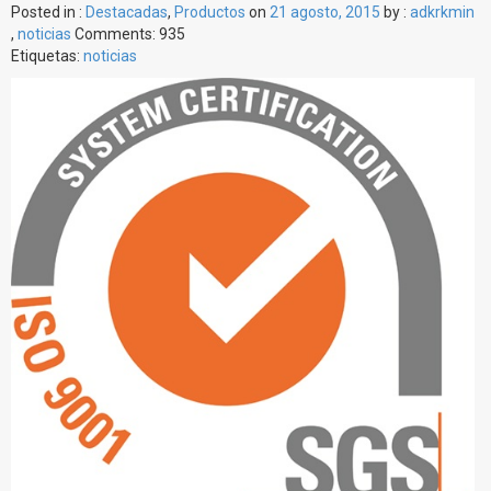
Posted in :
Destacadas
,
Productos
on
21 agosto, 2015
by :
adkrkmin
,
noticias
Comments: 935
Etiquetas:
noticias