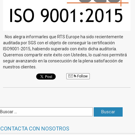
Nos alegra informarles que RTS Europe ha sido recientemente
auditada por SGS con el objeto de conseguir la certificación
ISO9001-2015, habiendo superado con éxito dicha auditoría.
Queremos compartir este éxito con Ustedes, lo cual nos permitirá
seguir avanzando en la consecución de la plena satisfacción de
nuestros clientes.
Follow
CONTACTA CON NOSOTROS