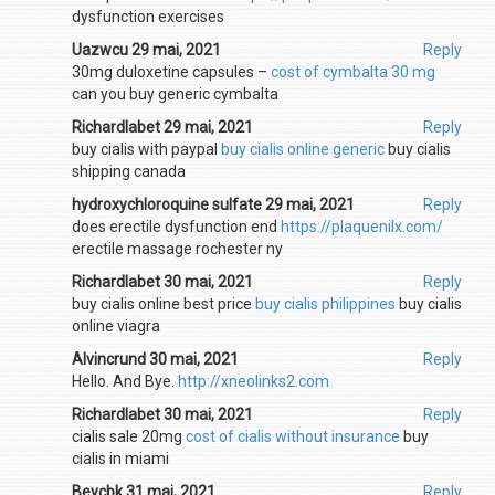
dysfunction exercises
Uazwcu 29 mai, 2021
Reply
30mg duloxetine capsules –
cost of cymbalta 30 mg
can you buy generic cymbalta
Richardlabet 29 mai, 2021
Reply
buy cialis with paypal
buy cialis online generic
buy cialis
shipping canada
hydroxychloroquine sulfate 29 mai, 2021
Reply
does erectile dysfunction end
https://plaquenilx.com/
erectile massage rochester ny
Richardlabet 30 mai, 2021
Reply
buy cialis online best price
buy cialis philippines
buy cialis
online viagra
Alvincrund 30 mai, 2021
Reply
Hello. And Bye.
http://xneolinks2.com
Richardlabet 30 mai, 2021
Reply
cialis sale 20mg
cost of cialis without insurance
buy
cialis in miami
Beycbk 31 mai, 2021
Reply