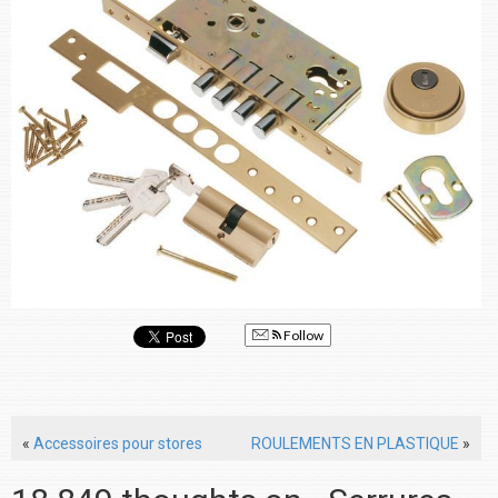
Follow
«
Accessoires pour stores
ROULEMENTS EN PLASTIQUE
»