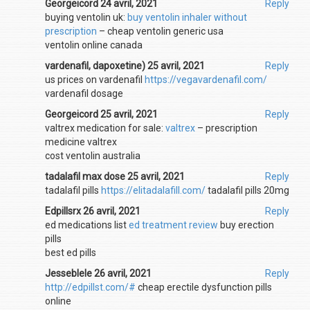
Georgeicord 24 avril, 2021
Reply
buying ventolin uk:
buy ventolin inhaler without
prescription
– cheap ventolin generic usa
ventolin online canada
vardenafil, dapoxetine) 25 avril, 2021
Reply
us prices on vardenafil
https://vegavardenafil.com/
vardenafil dosage
Georgeicord 25 avril, 2021
Reply
valtrex medication for sale:
valtrex
– prescription
medicine valtrex
cost ventolin australia
tadalafil max dose 25 avril, 2021
Reply
tadalafil pills
https://elitadalafill.com/
tadalafil pills 20mg
Edpillsrx 26 avril, 2021
Reply
ed medications list
ed treatment review
buy erection
pills
best ed pills
Jesseblele 26 avril, 2021
Reply
http://edpillst.com/#
cheap erectile dysfunction pills
online