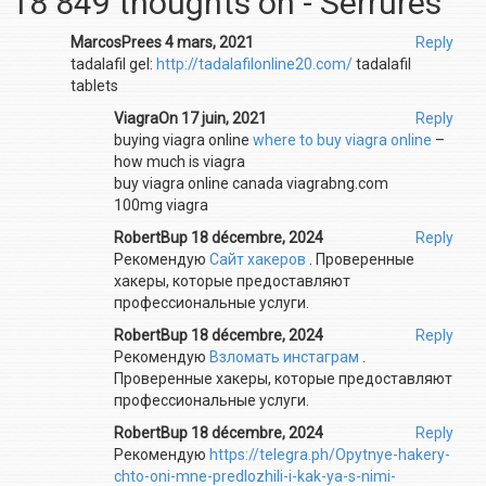
18 849 thoughts on - Serrures
MarcosPrees 4 mars, 2021
Reply
tadalafil gel:
http://tadalafilonline20.com/
tadalafil
tablets
ViagraOn 17 juin, 2021
Reply
buying viagra online
where to buy viagra online
–
how much is viagra
buy viagra online canada viagrabng.com
100mg viagra
RobertBup 18 décembre, 2024
Reply
Рекомендую
Сайт хакеров
. Проверенные
хакеры, которые предоставляют
профессиональные услуги.
RobertBup 18 décembre, 2024
Reply
Рекомендую
Взломать инстаграм
.
Проверенные хакеры, которые предоставляют
профессиональные услуги.
RobertBup 18 décembre, 2024
Reply
Рекомендую
https://telegra.ph/Opytnye-hakery-
chto-oni-mne-predlozhili-i-kak-ya-s-nimi-