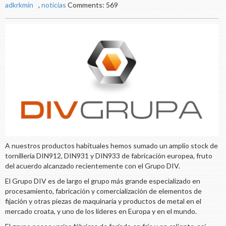
adkrkmin
,
noticias
Comments: 569
A nuestros productos habituales hemos sumado un amplio stock de
tornillería DIN912, DIN931 y DIN933 de fabricación europea, fruto
del acuerdo alcanzado recientemente con el Grupo DIV.
El Grupo DIV es de largo el grupo más grande especializado en
procesamiento, fabricación y comercialización de elementos de
fijación y otras piezas de maquinaria y productos de metal en el
mercado croata, y uno de los líderes en Europa y en el mundo.