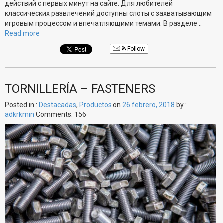
действий с первых минут на сайте. Для любителей
классических развлечений доступны слоты с захватывающим
игровым процессом и впечатляющими темами. В разделе ..
Read more
Follow
TORNILLERÍA – FASTENERS
Posted in :
Destacadas
,
Productos
on
26 febrero, 2018
by :
adkrkmin
Comments: 156