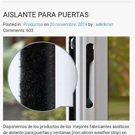
AISLANTE PARA PUERTAS
Posted in :
Productos
on
20 noviembre, 2014
by :
adkrkmin
Comments: 603
Disponemos de los productos de los mejores fabricantes asiáticos
de aislante para puertas y ventanas (non silicon weather strip) en