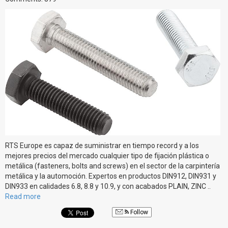
RTS Europe es capaz de suministrar en tiempo record y a los
mejores precios del mercado cualquier tipo de fijación plástica o
metálica (fasteners, bolts and screws) en el sector de la carpintería
metálica y la automoción. Expertos en productos DIN912, DIN931 y
DIN933 en calidades 6.8, 8.8 y 10.9, y con acabados PLAIN, ZINC ..
Read more
Follow