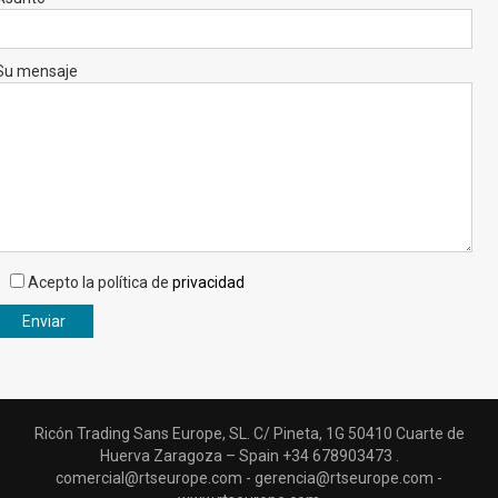
Su mensaje
Acepto la política de
privacidad
Ricón Trading Sans Europe, SL. C/ Pineta, 1G 50410 Cuarte de
Huerva Zaragoza – Spain +34 678903473 .
comercial@rtseurope.com - gerencia@rtseurope.com -