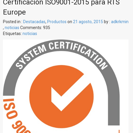
Certificación ISO9001-2015 para RTS
Europe
Posted in :
Destacadas
,
Productos
on
21 agosto, 2015
by :
adkrkmin
,
noticias
Comments: 935
Etiquetas:
noticias